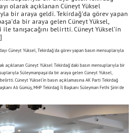
ayı olarak açıklanan Cüneyt Yüksel
yla bir araya geldi. Tekirdağ’da görev yapan
aşa’da bir araya gelen Cüneyt Yüksel,
 ile tanışacağını belirtti. Cüneyt Yüksel’in
]
dayı Cüneyt Yüksel, Tekirdağ’da görev yapan basın mensuplarıyla
ak açıklanan Cüneyt Yüksel Tekirdağ’daki basın mensuplarıyla bir
suplarıyla Süleymanpaşa’da bir araya gelen Cüneyt Yüksel,
 belirtti. Cüneyt Yüksel’in basın açıklamasına AK Parti Tekirdağ
Başkanı Ali Gümüş, MHP Tekirdağ İl Başkanı Süleyman Fethi Şirin’de