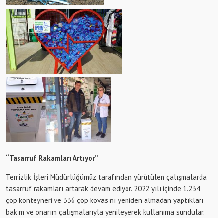
“Tasarruf Rakamları Artıyor”
Temizlik İşleri Müdürlüğümüz tarafından yürütülen çalışmalarda
tasarruf rakamları artarak devam ediyor. 2022 yılı içinde 1.234
çöp konteyneri ve 336 çöp kovasını yeniden almadan yaptıkları
bakım ve onarım çalışmalarıyla yenileyerek kullanıma sundular.