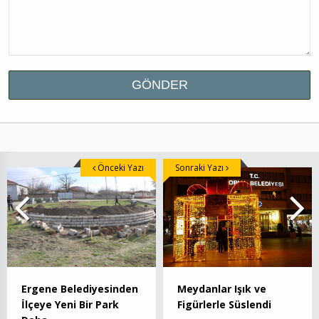
Önceki Yazı
Sonraki Yazı
Ergene Belediyesinden
Meydanlar Işık ve
İlçeye Yeni Bir Park
Figürlerle Süslendi