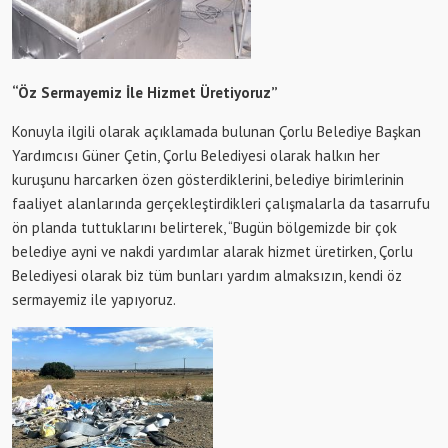
“Öz Sermayemiz İle Hizmet Üretiyoruz”
Konuyla ilgili olarak açıklamada bulunan Çorlu Belediye Başkan
Yardımcısı Güner Çetin, Çorlu Belediyesi olarak halkın her
kuruşunu harcarken özen gösterdiklerini, belediye birimlerinin
faaliyet alanlarında gerçekleştirdikleri çalışmalarla da tasarrufu
ön planda tuttuklarını belirterek, “Bugün bölgemizde bir çok
belediye ayni ve nakdi yardımlar alarak hizmet üretirken, Çorlu
Belediyesi olarak biz tüm bunları yardım almaksızın, kendi öz
sermayemiz ile yapıyoruz.