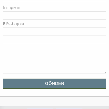
İsim
(gerekli)
E-Posta
(gerekli)