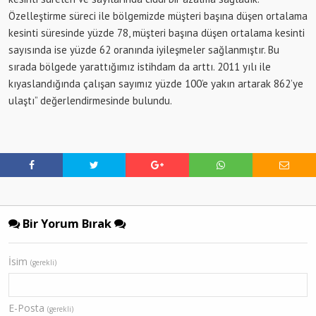
Özelleştirme süreci ile bölgemizde müşteri başına düşen ortalama
kesinti süresinde yüzde 78, müşteri başına düşen ortalama kesinti
sayısında ise yüzde 62 oranında iyileşmeler sağlanmıştır. Bu
sırada bölgede yarattığımız istihdam da arttı. 2011 yılı ile
kıyaslandığında çalışan sayımız yüzde 100’e yakın artarak 862’ye
ulaştı” değerlendirmesinde bulundu.
Bir Yorum Bırak
İsim
(gerekli)
E-Posta
(gerekli)