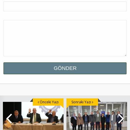
Önceki Yazı
Sonraki Yazı