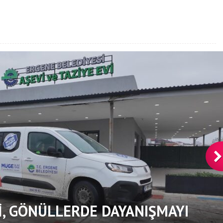
, GÖNÜLLERDE DAYANIŞMAYI