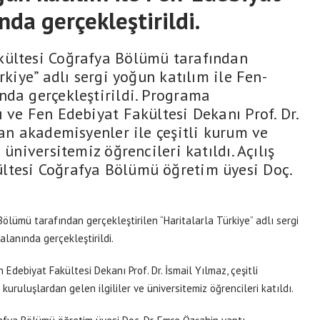
nda gerçekleştirildi.
kültesi Coğrafya Bölümü tarafından
rkiye” adlı sergi yoğun katılım ile Fen-
nda gerçekleştirildi. Programa
 ve Fen Edebiyat Fakültesi Dekanı Prof. Dr.
dan akademisyenler ile çeşitli kurum ve
 üniversitemiz öğrencileri katıldı. Açılış
ltesi Coğrafya Bölümü öğretim üyesi Doç.
ölümü tarafından gerçekleştirilen “Haritalarla Türkiye” adlı sergi
lanında gerçekleştirildi.
Edebiyat Fakültesi Dekanı Prof. Dr. İsmail Yılmaz, çeşitli
uruluşlardan gelen ilgililer ve üniversitemiz öğrencileri katıldı.