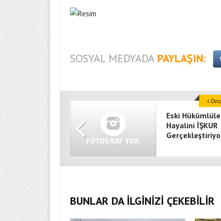
SOSYAL MEDYADA
PAYLAŞIN:
Önce
Eski Hükümlüle
Hayalini İŞKUR
Gerçekleştiriyo
BUNLAR DA İLGİNİZİ ÇEKEBİLİR