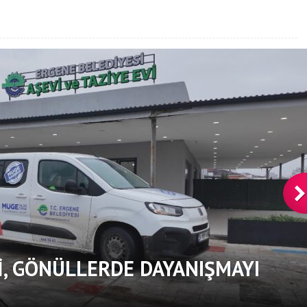
, GÖNÜLLERDE DAYANIŞMAYI