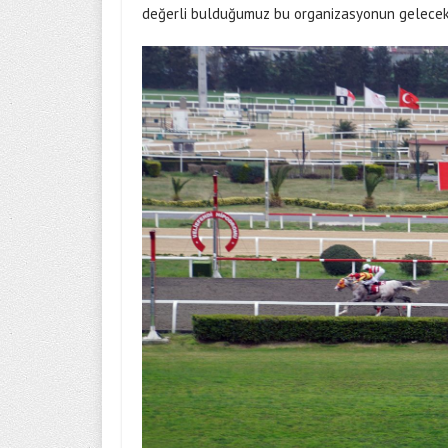
değerli bulduğumuz bu organizasyonun gelecek 