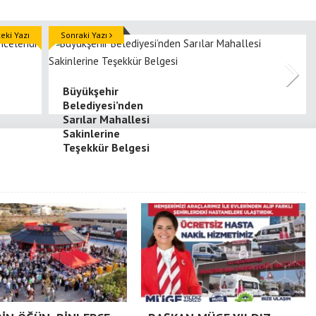
ki Yazı
Sonraki Yazı
Büyükşehir
Belediyesi’nden
Sarılar Mahallesi
Sakinlerine
Teşekkür Belgesi