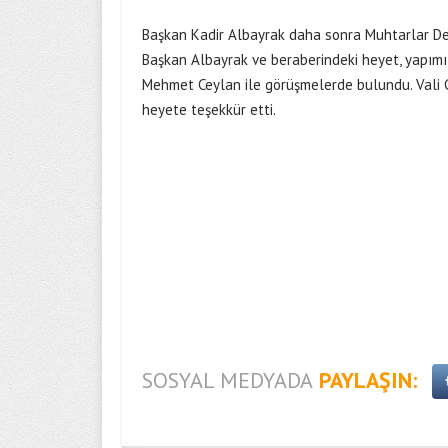
Başkan Kadir Albayrak daha sonra Muhtarlar Dern
Başkan Albayrak ve beraberindeki heyet, yapımı 
Mehmet Ceylan ile görüşmelerde bulundu. Vali C
heyete teşekkür etti.
SOSYAL MEDYADA
PAYLAŞIN: