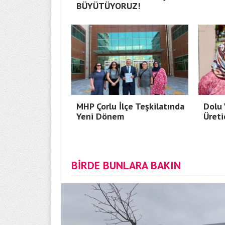
BÜYÜTÜYORUZ!
MHP Çorlu İlçe Teşkilatında
Dolu 
Yeni Dönem
Üreti
BİRDE BUNLARA BAKIN