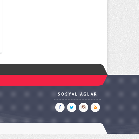
SOSYAL AĞLAR